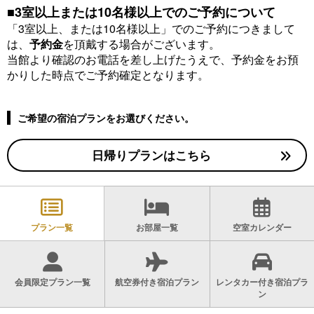
■
3室以上または10名様以上でのご予約について
「3室以上、または10名様以上」でのご予約につきまして
は、
予約金
を頂戴する場合がございます。
当館より確認のお電話を差し上げたうえで、予約金をお預
かりした時点でご予約確定となります。
ご希望の宿泊プランをお選びください。
日帰りプランはこちら
プラン一覧
お部屋一覧
空室カレンダー
会員限定プラン一覧
航空券付き宿泊プラン
レンタカー付き宿泊プラ
ン