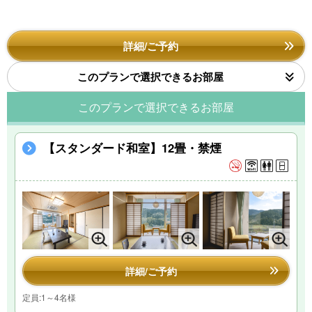
詳細/ご予約
このプランで選択できるお部屋
このプランで選択できるお部屋
【スタンダード和室】12畳・禁煙
詳細/ご予約
定員:1～4名様