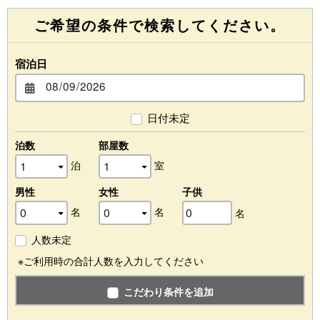
ご希望の条件で検索してください。
宿泊日
日付未定
泊数
部屋数
泊
室
男性
女性
子供
名
名
名
人数未定
※ご利用時の合計人数を入力してください
こだわり条件を追加