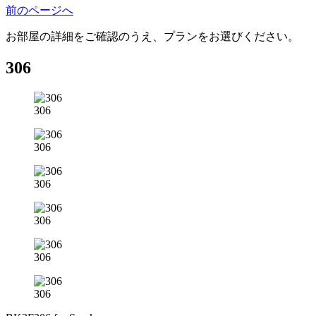
前のページへ
お部屋の詳細をご確認のうえ、プランをお選びください。
306
306
306
306
306
306
306