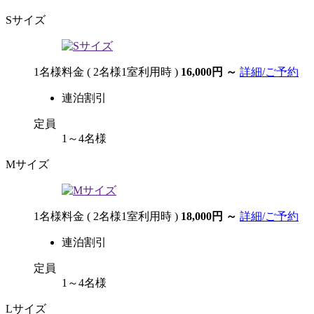
Sサイズ
1名様料金
( 2名様1室利用時 )
16,000円
～
詳細/ご予約
連泊割引
定員
1～4名様
Mサイズ
1名様料金
( 2名様1室利用時 )
18,000円
～
詳細/ご予約
連泊割引
定員
1～4名様
Lサイズ