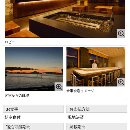
ロビー
食事会場イメージ
客室からの眺望
お食事
お支払方法
朝夕食付
現地決済
宿泊可能期間
掲載期間