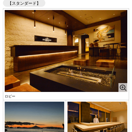
【スタンダード】
ロビー