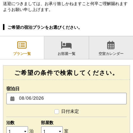
送迎につきましては、お承り致しかねますこと何卒ご理解賜れます
ようお願い申し上げます。
ご希望の宿泊プランをお選びください。
プラン一覧
お部屋一覧
空室カレンダー
ご希望の条件で検索してください。
宿泊日
日付未定
泊数
部屋数
泊
室