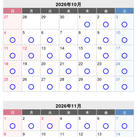
2026年10月
日
月
火
水
木
金
土
27
28
29
30
1
2
3
4
5
6
7
8
9
10
11
12
13
14
15
16
17
18
19
20
21
22
23
24
25
26
27
28
29
30
31
2026年11月
日
月
火
水
木
金
土
1
2
3
4
5
6
7
8
9
10
11
12
13
14