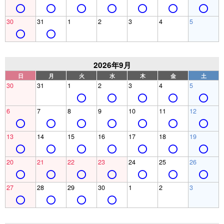
30
31
1
2
3
4
5
2026年9月
日
月
火
水
木
金
土
30
31
1
2
3
4
5
6
7
8
9
10
11
12
13
14
15
16
17
18
19
20
21
22
23
24
25
26
27
28
29
30
1
2
3