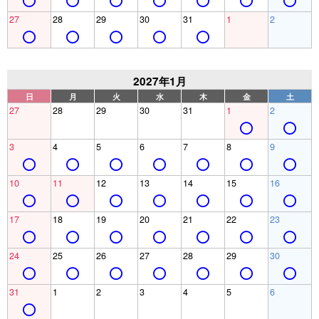
27
28
29
30
31
1
2
2027年1月
日
月
火
水
木
金
土
27
28
29
30
31
1
2
3
4
5
6
7
8
9
10
11
12
13
14
15
16
17
18
19
20
21
22
23
24
25
26
27
28
29
30
31
1
2
3
4
5
6