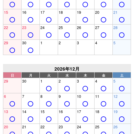
15
16
17
18
19
20
21
22
23
24
25
26
27
28
29
30
1
2
3
4
5
2026年12月
日
月
火
水
木
金
土
29
30
1
2
3
4
5
6
7
8
9
10
11
12
13
14
15
16
17
18
19
20
21
22
23
24
25
26