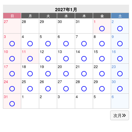
2027年1月
日
月
火
水
木
金
土
27
28
29
30
31
1
2
3
4
5
6
7
8
9
10
11
12
13
14
15
16
17
18
19
20
21
22
23
24
25
26
27
28
29
30
31
1
2
3
4
5
6
次月