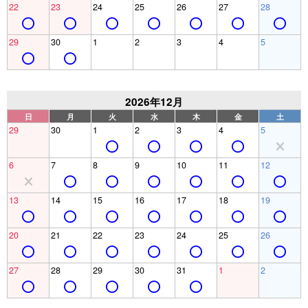
22
23
24
25
26
27
28
29
30
1
2
3
4
5
2026年12月
日
月
火
水
木
金
土
29
30
1
2
3
4
5
6
7
8
9
10
11
12
13
14
15
16
17
18
19
20
21
22
23
24
25
26
27
28
29
30
31
1
2