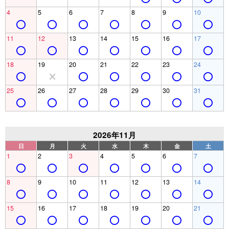
4
5
6
7
8
9
10
11
12
13
14
15
16
17
18
19
20
21
22
23
24
25
26
27
28
29
30
31
2026年11月
日
月
火
水
木
金
土
1
2
3
4
5
6
7
8
9
10
11
12
13
14
15
16
17
18
19
20
21