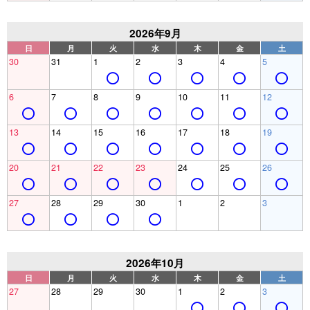
2026年9月
日
月
火
水
木
金
土
30
31
1
2
3
4
5
6
7
8
9
10
11
12
13
14
15
16
17
18
19
20
21
22
23
24
25
26
27
28
29
30
1
2
3
2026年10月
日
月
火
水
木
金
土
27
28
29
30
1
2
3