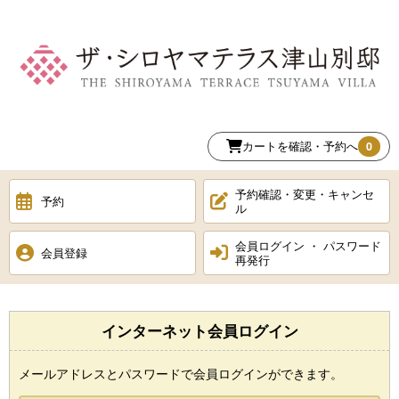
カートを確認・予約へ
0
予約確認・変更・キャンセ
予約
ル
会員ログイン ・ パスワード
会員登録
再発行
インターネット会員ログイン
メールアドレスとパスワードで会員ログインができます。