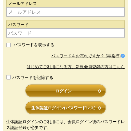
メールアドレス
パスワード
パスワードを表示する
パスワードをお忘れですか？ (再発行)
はじめてご利用になる方、新規会員登録の方はこちら
パスワードを記憶する
ログイン
生体認証ログイン(パスワードレス)
生体認証ログインのご利用には、会員ログイン後のパスワードレ
ス認証登録が必要です。