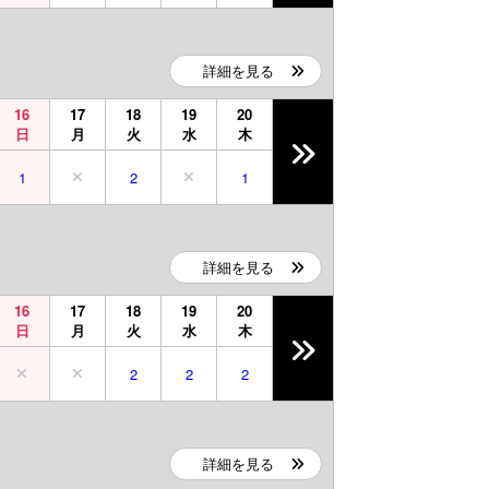
詳細を見る
16
17
18
19
20
日
月
火
水
木
1
2
1
詳細を見る
16
17
18
19
20
日
月
火
水
木
2
2
2
詳細を見る