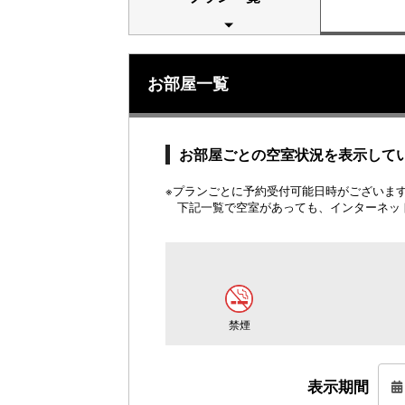
お部屋一覧
お部屋ごとの空室状況を表示して
※プランごとに予約受付可能日時がございます。
下記一覧で空室があっても、インターネッ
禁煙
表示期間