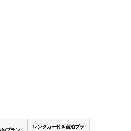
レンタカー付き宿泊プラ
宿泊プラン