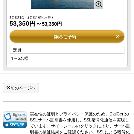
1名様料金
( 2名様1室利用時 )
53,350円～
53,350円
詳細/ご予約
定員
1～5名様
前のページへ
実在性の証明とプライバシー保護のため、DigiCertの
SSLサーバ証明書を使用し、SSL暗号化通信を実現し
ています。サイトシールのクリックにより、サーバ証
明書の検証結果をご確認ください。SSLによる暗号化