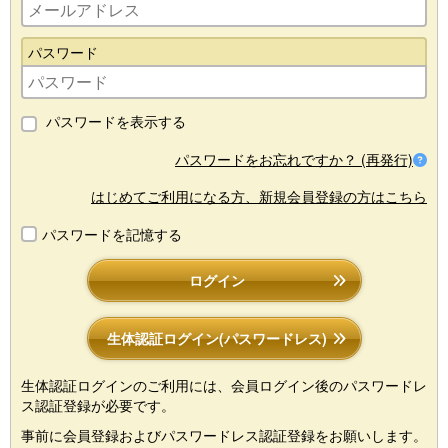
パスワード
パスワードを表示する
パスワードをお忘れですか？ (再発行)
はじめてご利用になる方、新規会員登録の方はこちら
パスワードを記憶する
ログイン
生体認証ログイン(パスワードレス)
生体認証ログインのご利用には、会員ログイン後のパスワードレ
ス認証登録が必要です。
事前に会員登録およびパスワードレス認証登録をお願いします。