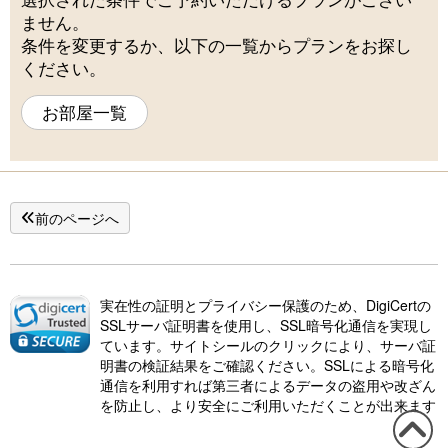
ません。
条件を変更するか、以下の一覧からプランをお探し
ください。
お部屋一覧
前のページへ
実在性の証明とプライバシー保護のため、DigiCertの
SSLサーバ証明書を使用し、SSL暗号化通信を実現し
ています。サイトシールのクリックにより、サーバ証
明書の検証結果をご確認ください。SSLによる暗号化
通信を利用すれば第三者によるデータの盗用や改ざん
を防止し、より安全にご利用いただくことが出来ます