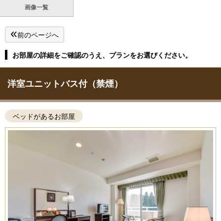
画像一覧
前のページへ
お部屋の詳細をご確認のうえ、プランをお選びください。
洋室ユニットバス付（禁煙）
ベッドがあるお部屋