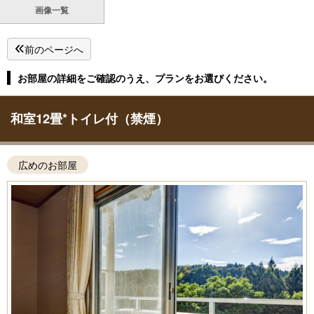
画像一覧
前のページへ
お部屋の詳細をご確認のうえ、プランをお選びください。
和室12畳*トイレ付（禁煙）
広めのお部屋