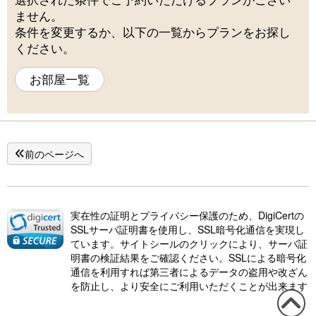
ません。
条件を変更するか、以下の一覧からプランをお探し
ください。
お部屋一覧
前のページへ
実在性の証明とプライバシー保護のため、DigiCertの
SSLサーバ証明書を使用し、SSL暗号化通信を実現し
ています。サイトシールのクリックにより、サーバ証
明書の検証結果をご確認ください。SSLによる暗号化
通信を利用すれば第三者によるデータの盗用や改ざん
を防止し、より安全にご利用いただくことが出来ます