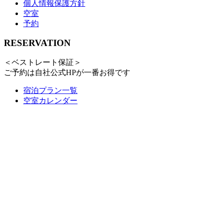
個人情報保護方針
空室
予約
RESERVATION
＜ベストレート保証＞
ご予約は自社公式HPが一番お得です
宿泊プラン一覧
空室カレンダー