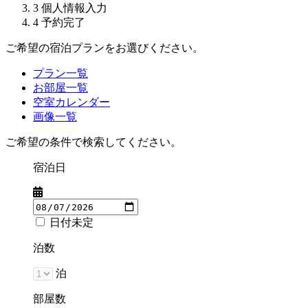
3
個人情報入力
4
予約完了
ご希望の宿泊プランをお選びください。
プラン一覧
お部屋一覧
空室カレンダー
画像一覧
ご希望の条件で検索してください。
宿泊日
日付未定
泊数
泊
部屋数