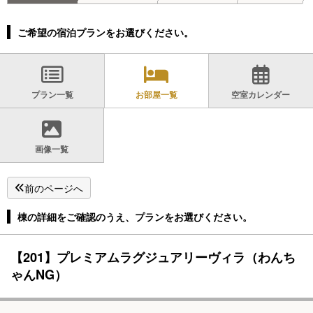
ご希望の宿泊プランをお選びください。
プラン一覧
お部屋一覧
空室カレンダー
画像一覧
前のページへ
棟の詳細をご確認のうえ、プランをお選びください。
【201】プレミアムラグジュアリーヴィラ（わんち
ゃんNG）