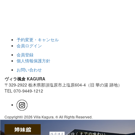
予約変更・キャンセル
会員ログイン
会員登録
個人情報保護方針
お問い合わせ
ヴィラ楓倉 KAGURA
〒329-2922 栃木県那須塩原市上塩原604-4（旧 華の湯 跡地）
TEL 070-9449-1212
Copyright© 2026 Villa Kagura. ® All Rights Reserved.