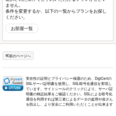
ません。
条件を変更するか、以下の一覧からプランをお探し
ください。
お部屋一覧
前のページへ
実在性の証明とプライバシー保護のため、DigiCertの
SSLサーバ証明書を使用し、SSL暗号化通信を実現し
ています。サイトシールのクリックにより、サーバ証
明書の検証結果をご確認ください。SSLによる暗号化
通信を利用すれば第三者によるデータの盗用や改ざん
を防止し、より安全にご利用いただくことが出来ます