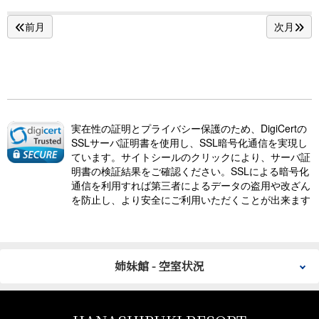
前月
次月
実在性の証明とプライバシー保護のため、DigiCertの
SSLサーバ証明書を使用し、SSL暗号化通信を実現し
ています。サイトシールのクリックにより、サーバ証
明書の検証結果をご確認ください。SSLによる暗号化
通信を利用すれば第三者によるデータの盗用や改ざん
を防止し、より安全にご利用いただくことが出来ます
姉妹館 - 空室状況