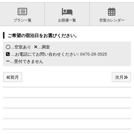
プラン一覧
お部屋一覧
空室カレンダー
ご希望の宿泊日をお選びください。
…空室あり
…満室
…お電話にてお問い合わせください:
0470-29-3525
…受付できません
前月
次月