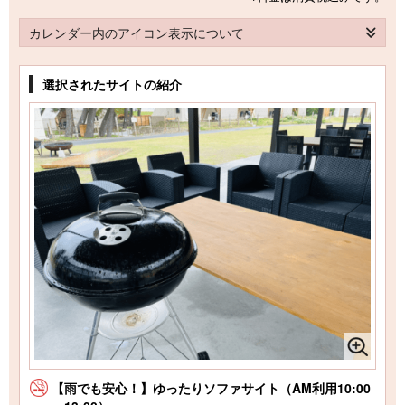
カレンダー内のアイコン表示について
選択されたサイトの紹介
【雨でも安心！】ゆったりソファサイト（AM利用10:00