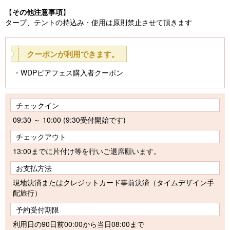
【
その他注意事項
】
タープ、テントの持込み・使用は原則禁止させて頂きます
クーポンが利用できます。
WDPビアフェス購入者クーポン
チェックイン
09:30 ～ 10:00 (9:30受付開始です)
チェックアウト
13:00までに片付け等を行いご退席願います。
お支払方法
現地決済またはクレジットカード事前決済（タイムデザイン手
配旅行）
予約受付期限
利用日の90日前00:00から当日08:00まで