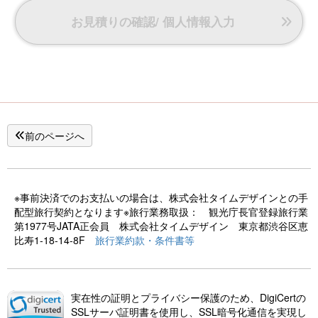
お見積りの確認/ 個人情報入力
前のページへ
※事前決済でのお支払いの場合は、株式会社タイムデザインとの手
配型旅行契約となります※旅行業務取扱： 観光庁長官登録旅行業
第1977号JATA正会員 株式会社タイムデザイン 東京都渋谷区恵
比寿1-18-14-8F
旅行業約款・条件書等
実在性の証明とプライバシー保護のため、DigiCertの
SSLサーバ証明書を使用し、SSL暗号化通信を実現し