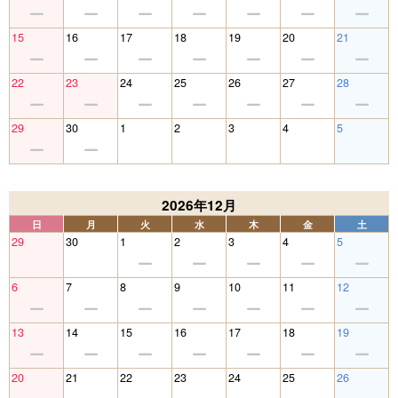
15
16
17
18
19
20
21
22
23
24
25
26
27
28
29
30
1
2
3
4
5
2026年12月
日
月
火
水
木
金
土
29
30
1
2
3
4
5
6
7
8
9
10
11
12
13
14
15
16
17
18
19
20
21
22
23
24
25
26