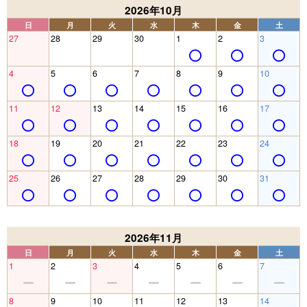
2026年10月
日
月
火
水
木
金
土
27
28
29
30
1
2
3
4
5
6
7
8
9
10
11
12
13
14
15
16
17
18
19
20
21
22
23
24
25
26
27
28
29
30
31
2026年11月
日
月
火
水
木
金
土
1
2
3
4
5
6
7
8
9
10
11
12
13
14