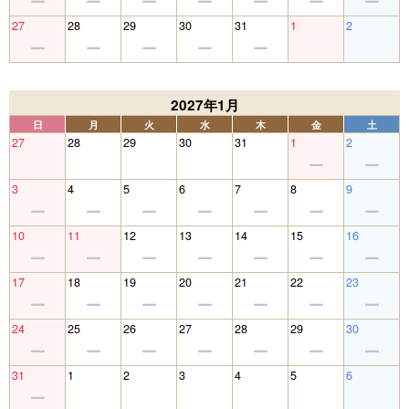
27
28
29
30
31
1
2
2027年1月
日
月
火
水
木
金
土
27
28
29
30
31
1
2
3
4
5
6
7
8
9
10
11
12
13
14
15
16
17
18
19
20
21
22
23
24
25
26
27
28
29
30
31
1
2
3
4
5
6