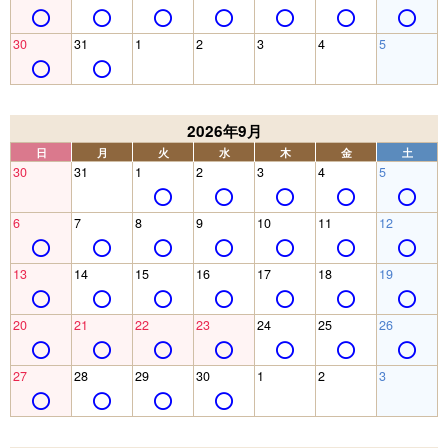
30
31
1
2
3
4
5
2026年9月
日
月
火
水
木
金
土
30
31
1
2
3
4
5
6
7
8
9
10
11
12
13
14
15
16
17
18
19
20
21
22
23
24
25
26
27
28
29
30
1
2
3