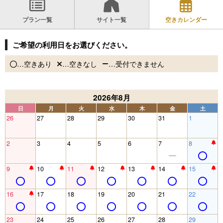
プラン一覧
サイト一覧
空きカレンダー
ご希望の利用日をお選びください。
…空きあり
…空きなし
…受付できません
2026年8月
日
月
火
水
木
金
土
26
27
28
29
30
31
1
2
3
4
5
6
7
8
9
10
11
12
13
14
15
16
17
18
19
20
21
22
23
24
25
26
27
28
29