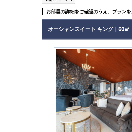
お部屋の詳細をご確認のうえ、プランを
オーシャンスイート キング｜60㎡