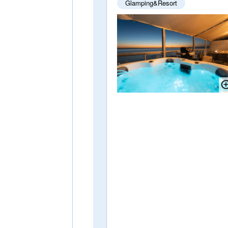
Glamping&Resort