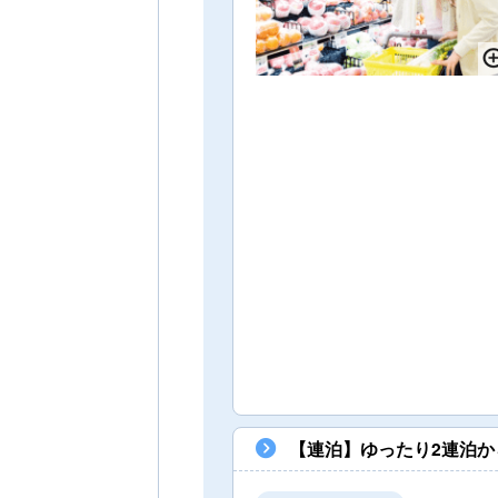
【連泊】ゆったり2連泊か