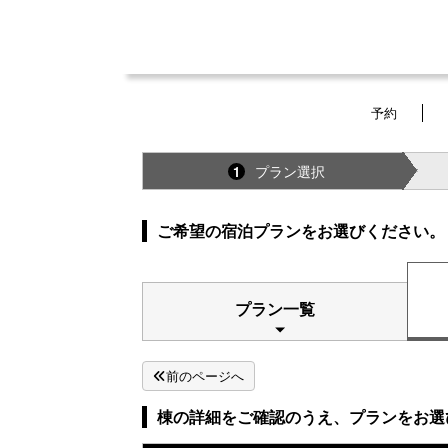
予約
プラン選択
1
ご希望の宿泊プランをお選びください。
プラン一覧
前のページへ
棟の詳細をご確認のうえ、プランをお選