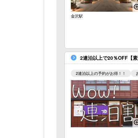
金沢駅
2連泊以上で20％OFF
2連泊以上の予約がお得！！