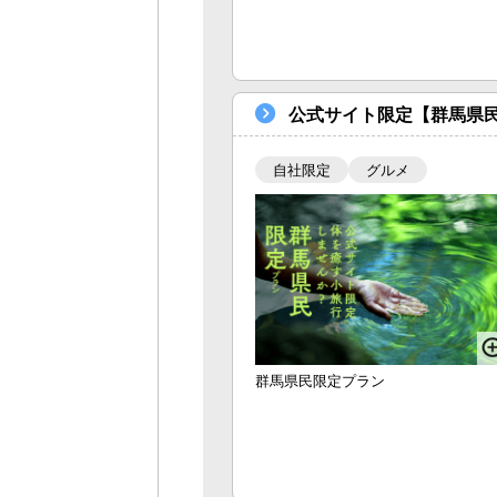
公式サイト限定【群馬県
自社限定
グルメ
群馬県民限定プラン