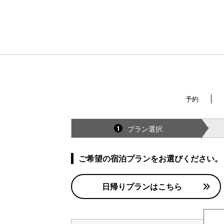
予約
プラン選択
1
ご希望の宿泊プランをお選びください。
日帰りプランはこちら