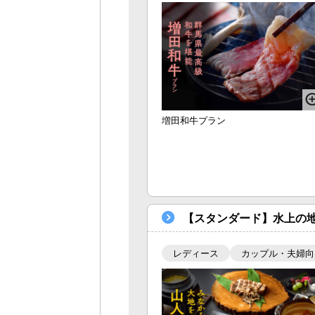
増田和牛プラン
【スタンダード】水上の
レディース
カップル・夫婦向