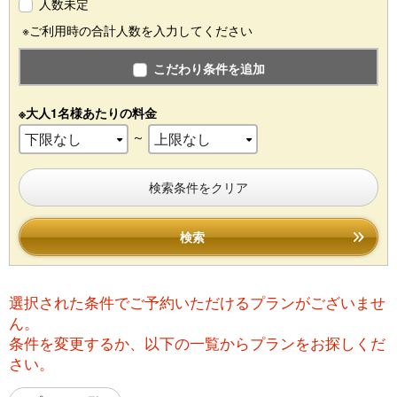
人数未定
※ご利用時の合計人数を入力してください
こだわり条件を追加
※大人1名様あたりの料金
～
検索条件をクリア
検索
選択された条件でご予約いただけるプランがございませ
ん。
条件を変更するか、以下の一覧からプランをお探しくだ
さい。