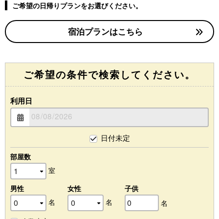
ご希望の日帰りプランをお選びください。
宿泊プランはこちら
ご希望の条件で検索してください。
利用日
日付未定
部屋数
室
男性
女性
子供
名
名
名