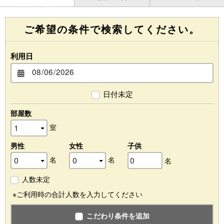
ご希望の条件で検索してください。
利用日
日付未定
部屋数
室
男性
女性
子供
名
名
名
人数未定
※ご利用時の合計人数を入力してください
こだわり条件を追加