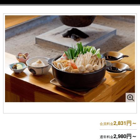
2,831円～
会員料金
2,980円～
通常料金