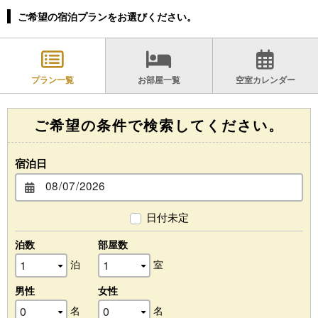
ご希望の宿泊プランをお選びください。
プラン一覧
お部屋一覧
空室カレンダー
ご希望の条件で検索してください。
宿泊日
日付未定
泊数
部屋数
泊
室
男性
女性
名
名