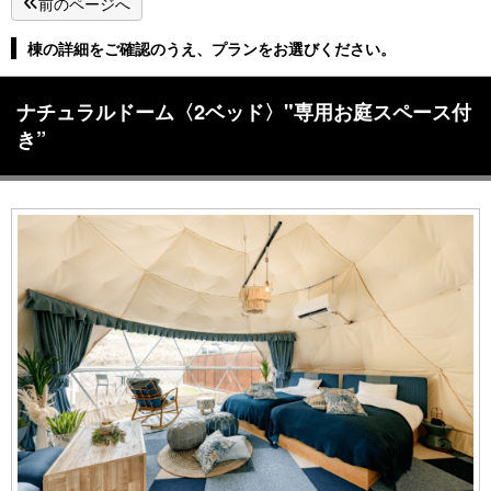
前のページへ
棟の詳細をご確認のうえ、プランをお選びください。
ナチュラルドーム〈2ベッド〉"専用お庭スペース付
き”