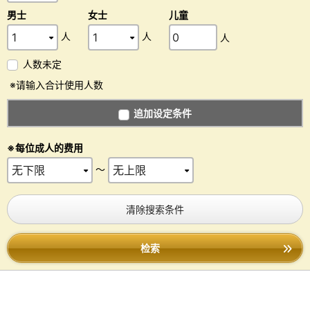
男士
女士
儿童
人
人
人
人数未定
※请输入合计使用人数
追加设定条件
※每位成人的费用
～
清除搜索条件
检索