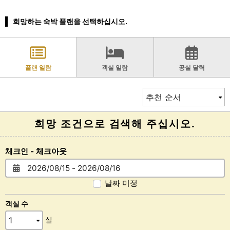
희망하는 숙박 플랜을 선택하십시오.
플랜 일람
객실 일람
공실 달력
희망 조건으로 검색해 주십시오.
체크인 - 체크아웃
날짜 미정
객실 수
실