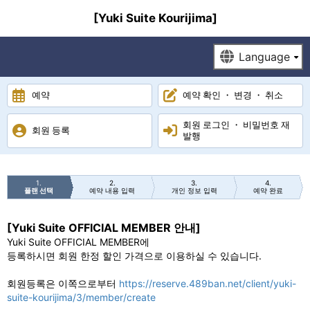
[Yuki Suite Kourijima]
예약
예약 확인 ・ 변경 ・ 취소
회원 로그인 ・ 비밀번호 재
회원 등록
발행
1
2
3
4
플랜 선택
예약 내용 입력
개인 정보 입력
예약 완료
[Yuki Suite OFFICIAL MEMBER 안내]
Yuki Suite OFFICIAL MEMBER에
등록하시면 회원 한정 할인 가격으로 이용하실 수 있습니다.
회원등록은 이쪽으로부터
https://reserve.489ban.net/client/yuki-
suite-kourijima/3/member/create