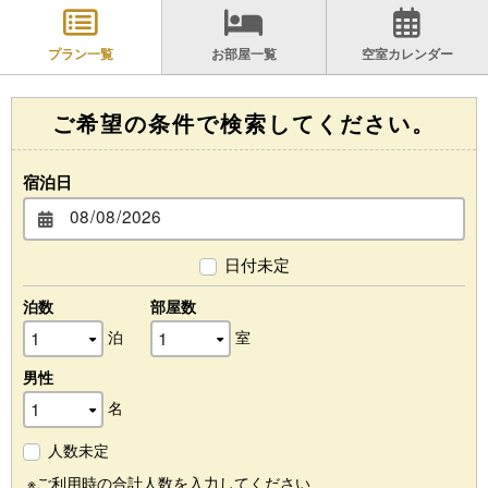
プラン一覧
お部屋一覧
空室カレンダー
ご希望の条件で検索してください。
宿泊日
日付未定
泊数
部屋数
泊
室
男性
名
人数未定
※ご利用時の合計人数を入力してください