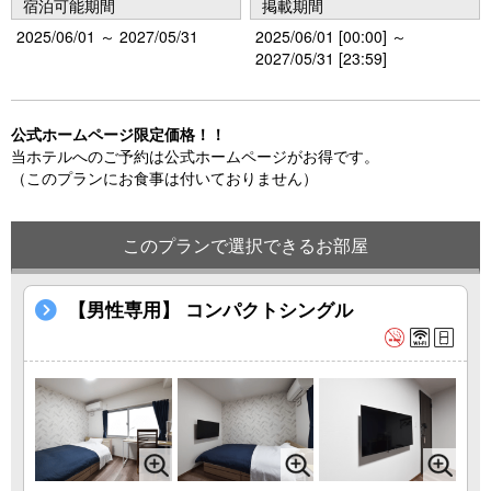
宿泊可能期間
掲載期間
2025/06/01 ～ 2027/05/31
2025/06/01 [00:00] ～
2027/05/31 [23:59]
公式ホームページ限定価格！！
当ホテルへのご予約は公式ホームページがお得です。
（このプランにお食事は付いておりません）
このプランで選択できるお部屋
【男性専用】 コンパクトシングル