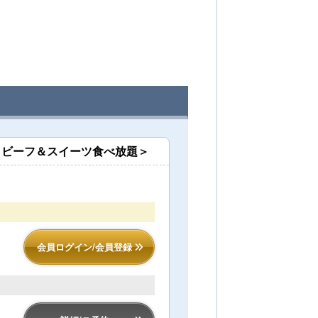
レ
ストビーフ＆スイーツ食べ放題＞
会員ログイン/会員登録