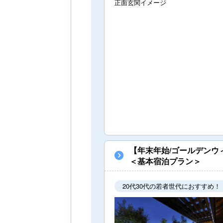
正面玄関イメージ
【年末年始/ゴールデンウ
＜基本宿泊プラン＞
20代30代の若者世代におすすめ！