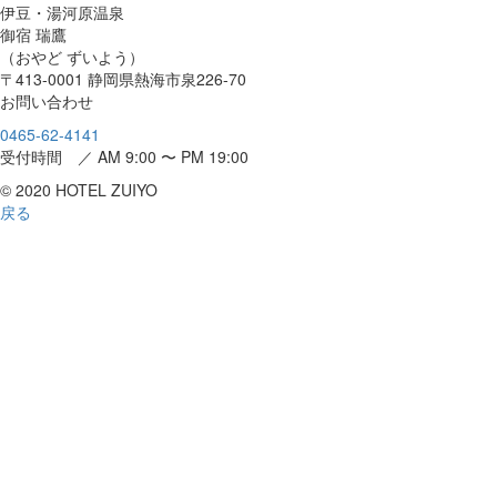
伊豆・湯河原温泉
御宿 瑞鷹
（おやど ずいよう）
〒413-0001 静岡県熱海市泉226-70
お問い合わせ
0465-62-4141
受付時間 ／ AM 9:00 〜 PM 19:00
© 2020 HOTEL ZUIYO
戻る