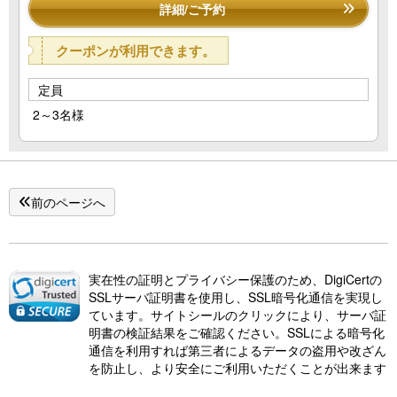
詳細/ご予約
クーポンが利用できます。
定員
2～3名様
前のページへ
実在性の証明とプライバシー保護のため、DigiCertの
SSLサーバ証明書を使用し、SSL暗号化通信を実現し
ています。サイトシールのクリックにより、サーバ証
明書の検証結果をご確認ください。SSLによる暗号化
通信を利用すれば第三者によるデータの盗用や改ざん
を防止し、より安全にご利用いただくことが出来ます