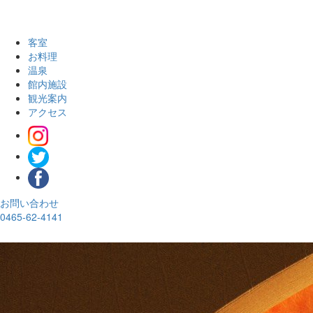
客室
お料理
温泉
館内施設
観光案内
アクセス
お問い合わせ
0465-62-4141