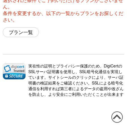
ん。
条件を変更するか、以下の一覧からプランをお探しくだ
さい。
プラン一覧
実在性の証明とプライバシー保護のため、DigiCertの
SSLサーバ証明書を使用し、SSL暗号化通信を実現し
ています。サイトシールのクリックにより、サーバ証
明書の検証結果をご確認ください。SSLによる暗号化
通信を利用すれば第三者によるデータの盗用や改ざん
を防止し、より安全にご利用いただくことが出来ます
この