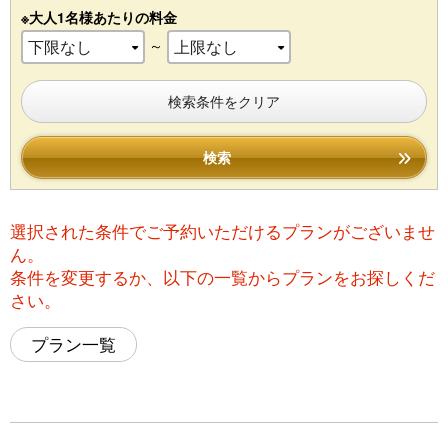
※大人1名様あたりの料金
～
検索条件をクリア
検索
選択された条件でご予約いただけるプランがございませ
ん。
条件を変更するか、以下の一覧からプランをお探しくだ
さい。
プラン一覧