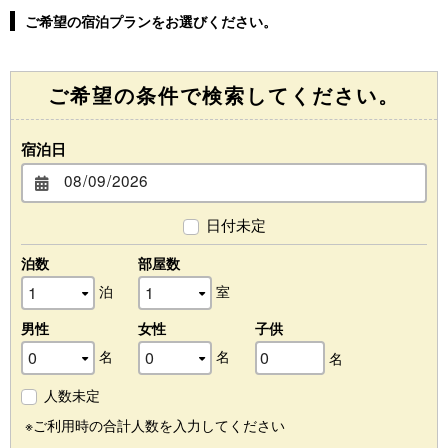
ご希望の宿泊プランをお選びください。
ご希望の条件で検索してください。
宿泊日
日付未定
泊数
部屋数
泊
室
男性
女性
子供
名
名
名
人数未定
※ご利用時の合計人数を入力してください