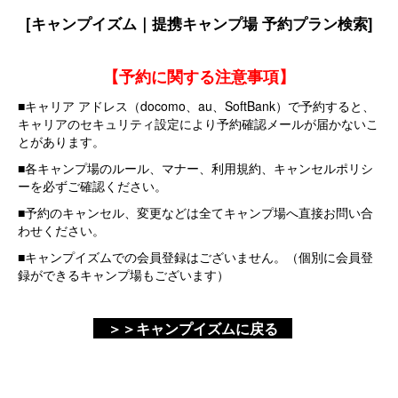
[キャンプイズム｜提携キャンプ場 予約プラン検索]
【予約に関する注意事項】
■キャリア アドレス（docomo、au、SoftBank）で予約すると、
キャリアのセキュリティ設定により予約確認メールが届かないこ
とがあります。
■各キャンプ場のルール、マナー、利用規約、キャンセルポリシ
ーを必ずご確認ください。
■予約のキャンセル、変更などは全てキャンプ場へ直接お問い合
わせください。
■キャンプイズムでの会員登録はございません。（個別に会員登
録ができるキャンプ場もございます）
＞＞キャンプイズムに戻る