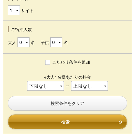
サイト
ご宿泊人数
大人
名
子供
名
こだわり条件を追加
※大人1名様あたりの料金
～
検索条件をクリア
検索