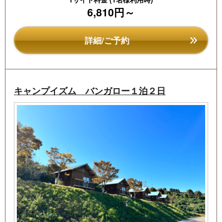
6,810円～
詳細/ご予約
キャンプイズム バンガロー１泊２日