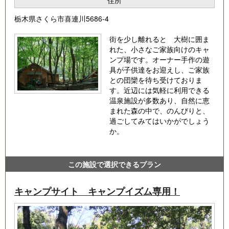
栃木県さくら市喜連川5686-4
街を少し離れると 大樹に囲ま
れた、小さなご家族向けのキャ
ンプ場です。オーナー手作の遊
具が子供達をお迎えし、ご家族
との団欒を待ち受けておりま
す。近辺には気軽に利用できる
温泉施設が多数あり、自然に恵
まれた森の中で、のんびりと、
過ごしてみてはいかがでしょう
か。
この施設で選択できるプラン
キャンプサイト キャンプイズム専用！