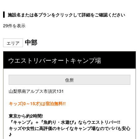
施設名または各プランをクリックして詳細をご確認ください
29件を表示
中部
エリア
ウエストリバーオートキャンプ場
住所
山梨県南アルプス市須沢131
キッズ(0～15才)は宿泊無料!!
東京から約2時間!
『キャンプ』＋『魚釣り・水遊び』ならウエストリバー!!
キッズや女性に高評価のキレイなキャンプ場なのでパパも安心
♪