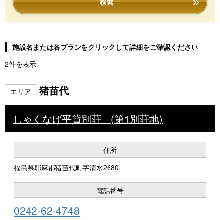
検索
施設名または各プランをクリックして詳細をご確認ください
2件を表示
猪苗代
エリア
しゃくなげ平貸別荘 (第1別荘地)
住所
福島県耶麻郡猪苗代町字清水2680
電話番号
0242-62-4748