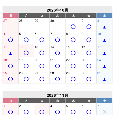
2026年10月
日
月
火
水
木
金
土
27
28
29
30
1
2
3
4
5
6
7
8
9
10
11
12
13
14
15
16
17
18
19
20
21
22
23
24
25
26
27
28
29
30
31
2026年11月
日
月
火
水
木
金
土
1
2
3
4
5
6
7