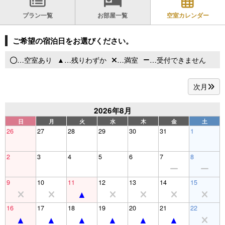
プラン一覧
お部屋一覧
空室カレンダー
ご希望の宿泊日をお選びください。
…空室あり
…残りわずか
…満室
…受付できません
次月
2026年8月
日
月
火
水
木
金
土
26
27
28
29
30
31
1
2
3
4
5
6
7
8
9
10
11
12
13
14
15
16
17
18
19
20
21
22