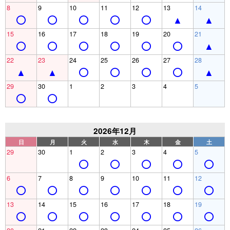
8
9
10
11
12
13
14
15
16
17
18
19
20
21
22
23
24
25
26
27
28
29
30
1
2
3
4
5
2026年12月
日
月
火
水
木
金
土
29
30
1
2
3
4
5
6
7
8
9
10
11
12
13
14
15
16
17
18
19