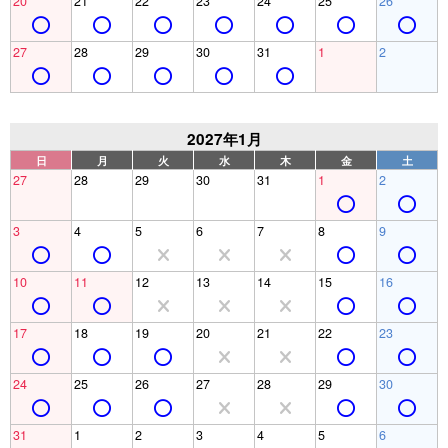
20
21
22
23
24
25
26
27
28
29
30
31
1
2
2027年1月
日
月
火
水
木
金
土
27
28
29
30
31
1
2
3
4
5
6
7
8
9
10
11
12
13
14
15
16
17
18
19
20
21
22
23
24
25
26
27
28
29
30
31
1
2
3
4
5
6