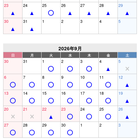
23
24
25
26
27
28
29
30
31
1
2
3
4
5
2026年9月
日
月
火
水
木
金
土
30
31
1
2
3
4
5
6
7
8
9
10
11
12
13
14
15
16
17
18
19
20
21
22
23
24
25
26
27
28
29
30
1
2
3