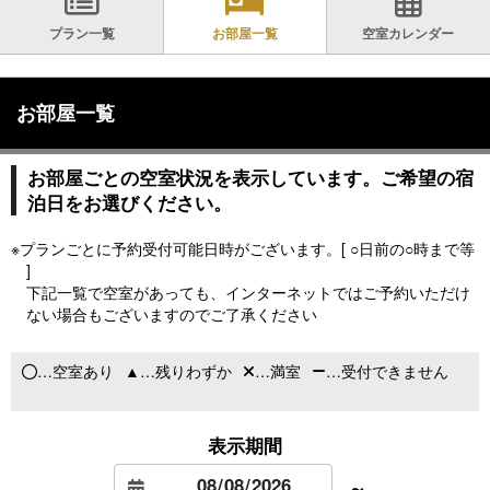
プラン一覧
お部屋一覧
空室カレンダー
お部屋一覧
お部屋ごとの空室状況を表示しています。ご希望の宿
泊日をお選びください。
※プランごとに予約受付可能日時がございます。[ ○日前の○時まで等
]
下記一覧で空室があっても、インターネットではご予約いただけ
ない場合もございますのでご了承ください
…空室あり
…残りわずか
…満室
…受付できません
表示期間
～