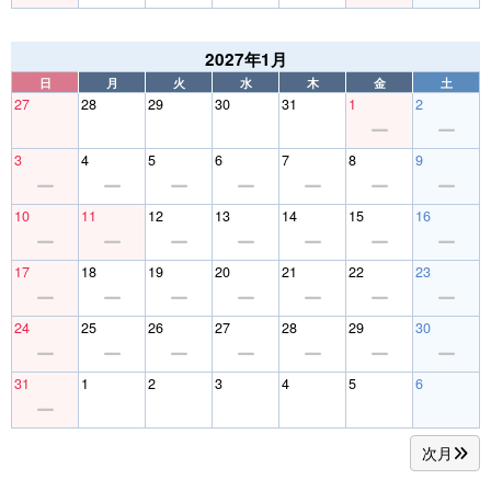
2027年1月
日
月
火
水
木
金
土
27
28
29
30
31
1
2
3
4
5
6
7
8
9
10
11
12
13
14
15
16
17
18
19
20
21
22
23
24
25
26
27
28
29
30
31
1
2
3
4
5
6
次月