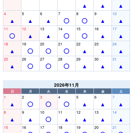
4
5
6
7
8
9
10
11
12
13
14
15
16
17
18
19
20
21
22
23
24
25
26
27
28
29
30
31
2026年11月
日
月
火
水
木
金
土
1
2
3
4
5
6
7
8
9
10
11
12
13
14
15
16
17
18
19
20
21