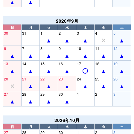
2026年9月
日
月
火
水
木
金
土
30
31
1
2
3
4
5
6
7
8
9
10
11
12
13
14
15
16
17
18
19
20
21
22
23
24
25
26
27
28
29
30
1
2
3
2026年10月
日
月
火
水
木
金
土
27
28
29
30
1
2
3