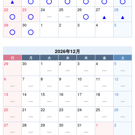
22
23
24
25
26
27
28
29
30
1
2
3
4
5
2026年12月
日
月
火
水
木
金
土
29
30
1
2
3
4
5
6
7
8
9
10
11
12
13
14
15
16
17
18
19
20
21
22
23
24
25
26
27
28
29
30
31
1
2