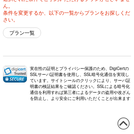
ん。
条件を変更するか、以下の一覧からプランをお探しくだ
さい。
プラン一覧
実在性の証明とプライバシー保護のため、DigiCertの
SSLサーバ証明書を使用し、SSL暗号化通信を実現し
ています。サイトシールのクリックにより、サーバ証
明書の検証結果をご確認ください。SSLによる暗号化
通信を利用すれば第三者によるデータの盗用や改ざん
を防止し、より安全にご利用いただくことが出来ます
この