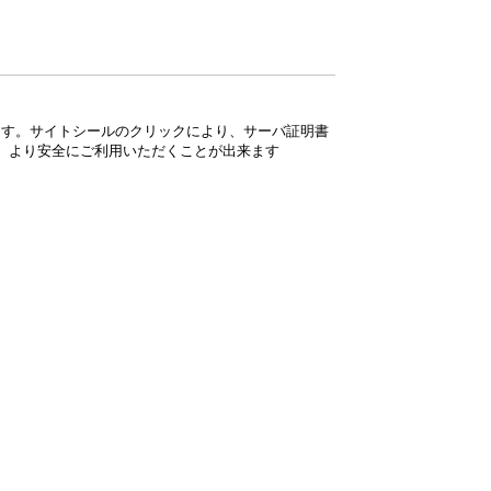
ています。サイトシールのクリックにより、サーバ証明書
、より安全にご利用いただくことが出来ます