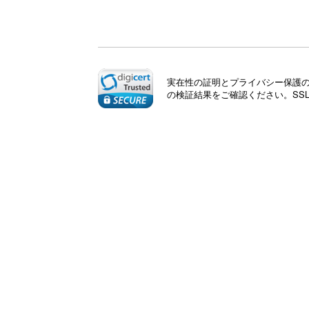
実在性の証明とプライバシー保護のた
の検証結果をご確認ください。SS