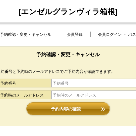
[エンゼルグランヴィラ箱根]
予約確認・変更・キャンセル
会員登録
会員ログイン ・ パ
予約確認・変更・キャンセル
予約番号と予約時のメールアドレスでご予約内容が確認できます。
予約番号
予約時のメールアドレス
予約内容の確認