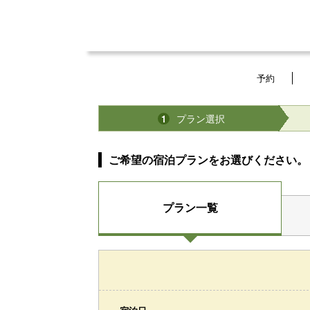
予約
プラン選択
1
ご希望の宿泊プランをお選びください。
プラン一覧