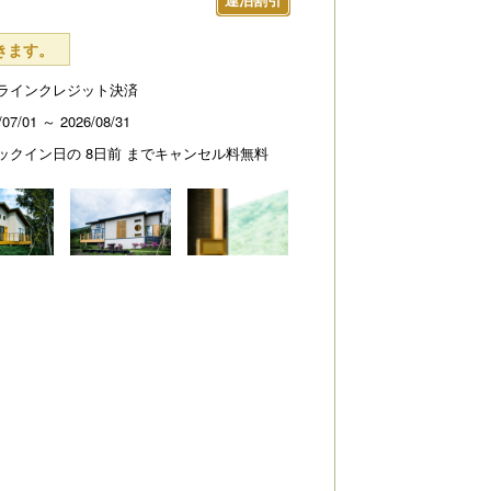
きます。
ラインクレジット決済
/07/01 ～ 2026/08/31
ックイン日の 8日前 までキャンセル料無料