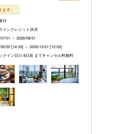
きます。
食付
ラインクレジット決済
/07/01 ～ 2026/08/31
/05/20 [14:30] ～ 2050/12/31 [12:00]
ックイン日の 8日前 までキャンセル料無料