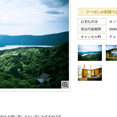
クーポンが利用で
お支払方法
オン
宿泊可能期間
2026
キャンセル料
チェ
旅行をお得に楽しみたい方におすすめです。