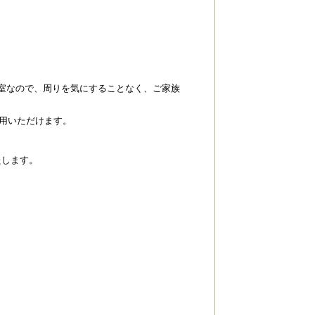
室なので、周りを気にすることなく、ご家族
利用いただけます。
たします。