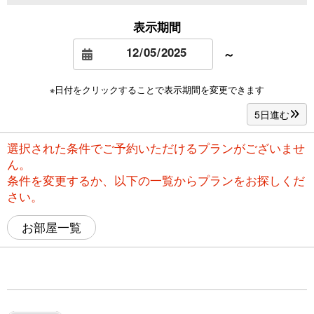
表示期間
～
※日付をクリックすることで表示期間を変更できます
5日進む
選択された条件でご予約いただけるプランがございませ
ん。
条件を変更するか、以下の一覧からプランをお探しくだ
さい。
お部屋一覧