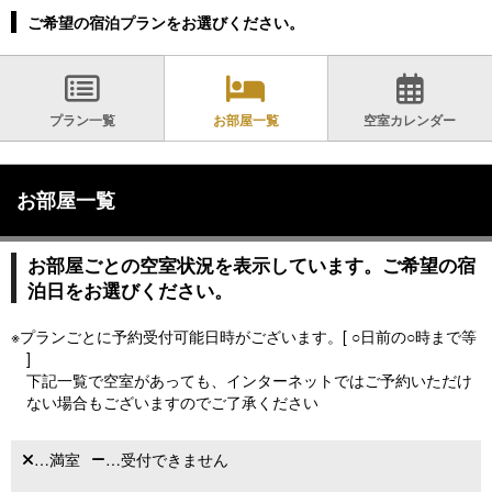
ご希望の宿泊プランをお選びください。
プラン一覧
お部屋一覧
空室カレンダー
お部屋一覧
お部屋ごとの空室状況を表示しています。ご希望の宿
泊日をお選びください。
※プランごとに予約受付可能日時がございます。[ ○日前の○時まで等
]
下記一覧で空室があっても、インターネットではご予約いただけ
ない場合もございますのでご了承ください
…満室
…受付できません