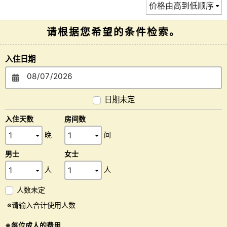
请根据您希望的条件检索。
入住日期
日期未定
入住天数
房间数
晩
间
男士
女士
人
人
人数未定
※请输入合计使用人数
※每位成人的费用