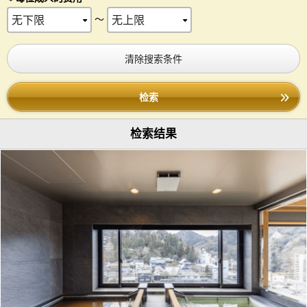
～
清除搜索条件
检索
检索结果