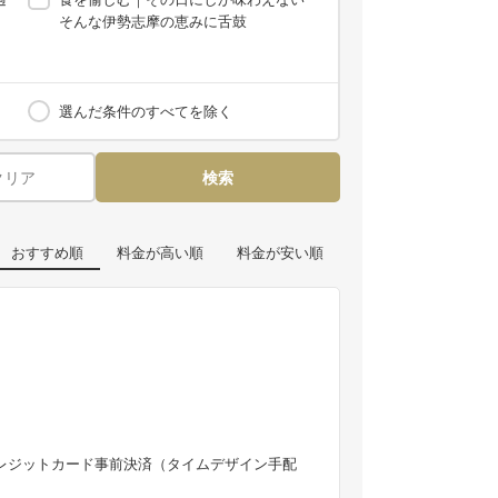
そんな伊勢志摩の恵みに舌鼓
選んだ条件のすべてを除く
クリア
検索
おすすめ順
料金が高い順
料金が安い順
レジットカード事前決済（タイムデザイン手配