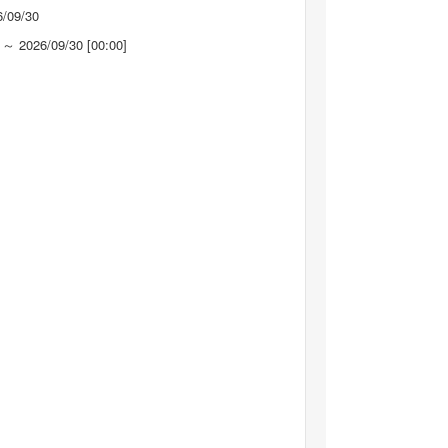
6/09/30
 ～ 2026/09/30 [00:00]