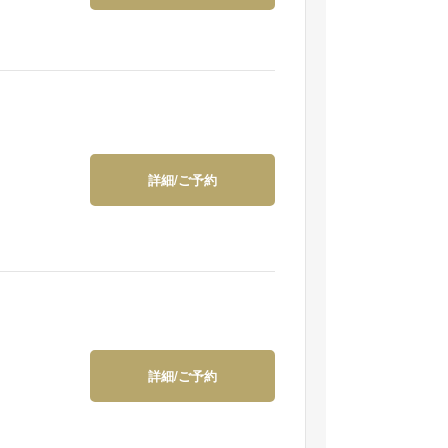
詳細/ご予約
詳細/ご予約