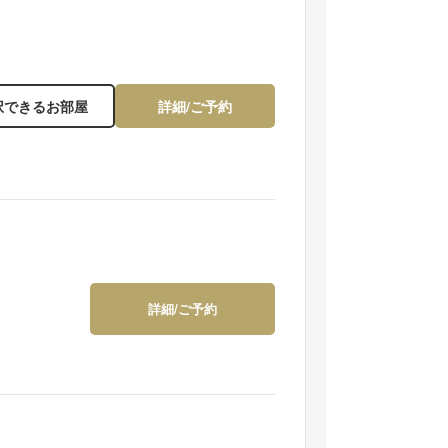
択できるお部屋
詳細/ご予約
詳細/ご予約