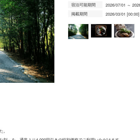
宿泊可能期間
2026/07/01 ～ 202
掲載期間
2026/03/01 [00:00]
た。
刻」を、通常より4,000円引きの特別価格でご利用いただけます。