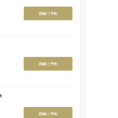
詳細/ご予約
詳細/ご予約
米
詳細/ご予約