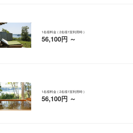
1名様料金
( 2名様1室利用時 )
56,100円
～
1名様料金
( 2名様1室利用時 )
56,100円
～