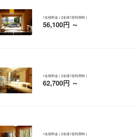
1名様料金
( 2名様1室利用時 )
56,100円
～
1名様料金
( 2名様1室利用時 )
62,700円
～
1名様料金
( 2名様1室利用時 )