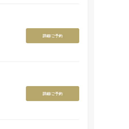
詳細/ご予約
詳細/ご予約