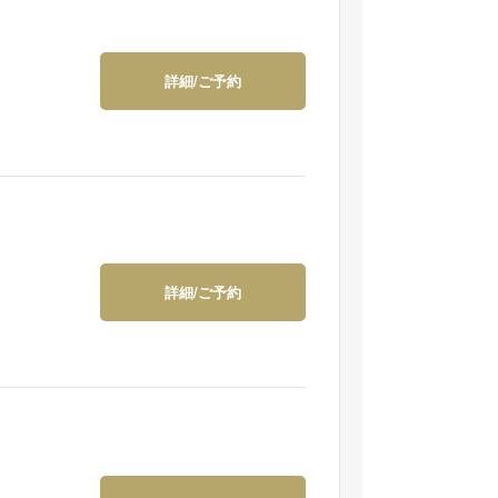
詳細/ご予約
詳細/ご予約