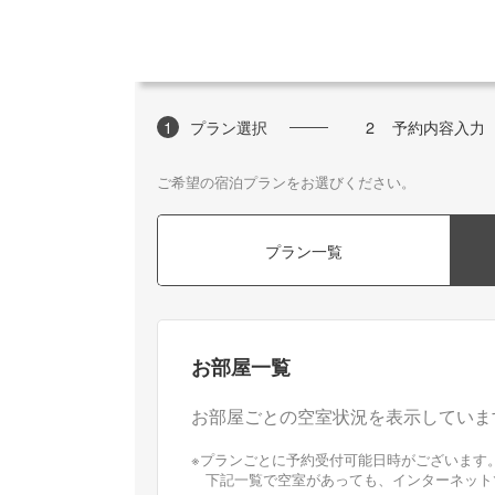
1
プラン選択
2
予約内容入力
ご希望の宿泊プランをお選びください。
プラン一覧
お部屋一覧
お部屋ごとの空室状況を表示していま
※プランごとに予約受付可能日時がございます。[
下記一覧で空室があっても、インターネット