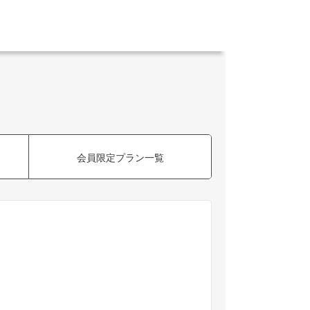
会員限定プラン一覧