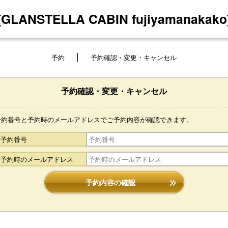
[GLANSTELLA CABIN fujiyamanakako
予約
予約確認・変更・キャンセル
予約確認・変更・キャンセル
予約番号と予約時のメールアドレスでご予約内容が確認できます。
予約番号
予約時のメールアドレス
予約内容の確認