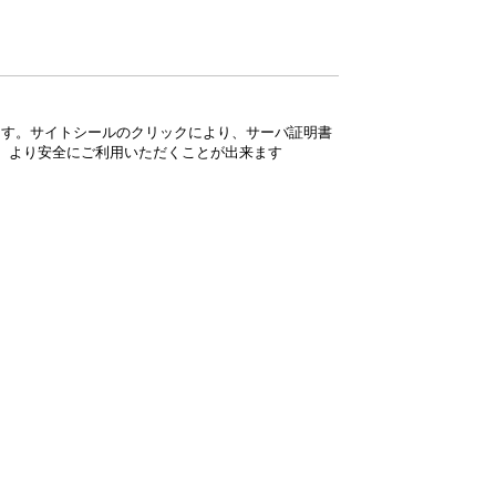
ています。サイトシールのクリックにより、サーバ証明書
、より安全にご利用いただくことが出来ます