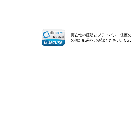
実在性の証明とプライバシー保護のた
の検証結果をご確認ください。SS