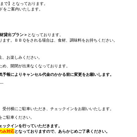
1日まで】となっております。
ードをご案内いたします。
機材貸出プラン＞
となっております。
ります。ＢＢＱをされる場合は、食材、調味料をお持ちください。
上、お楽しみください。
ため、開閉が出来なくなっております。
気予報によりキャンセル代金のかかる前に変更をお願いします。
---
、受付横にご駐車いただき、チェックインをお願いいたします。
をご駐車ください。
ェックインを行っていただきます。
のみ対応
となっておりますので、あらかじめご了承ください。
---