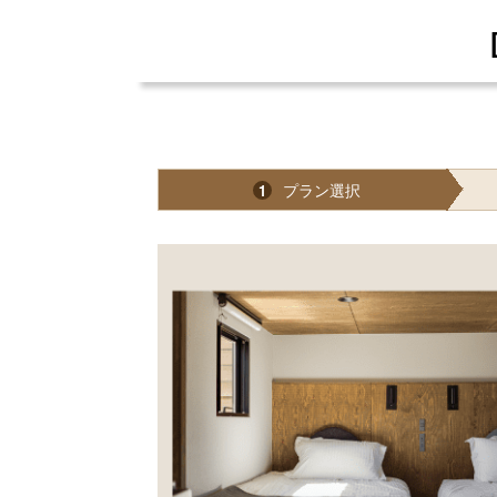
プラン選択
1