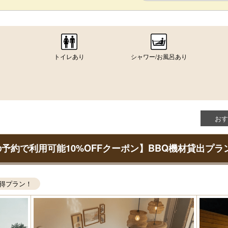
トイレあり
シャワー/お風呂あり
おす
の予約で利用可能10%OFFクーポン】BBQ機材貸出プラ
得プラン！