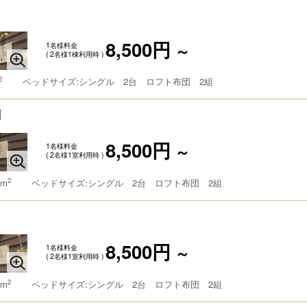
】
8,500円
1名様料金
～
( 2名様1棟利用時 )
2
ベッドサイズ:シングル 2台 ロフト布団 2組
g】
8,500円
1名様料金
～
( 2名様1室利用時 )
2
 m
ベッドサイズ:シングル 2台 ロフト布団 2組
】
8,500円
1名様料金
～
( 2名様1室利用時 )
2
 m
ベッドサイズ:シングル 2台 ロフト布団 2組