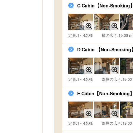
C Cabin【Non-Smoking
定員:1～4名様
棟の広さ:19.00 m
D Cabin 【Non-Smokin
定員:1～4名様
部屋の広さ:19.00
E Cabin【Non-Smoking
定員:1～4名様
部屋の広さ:19.00