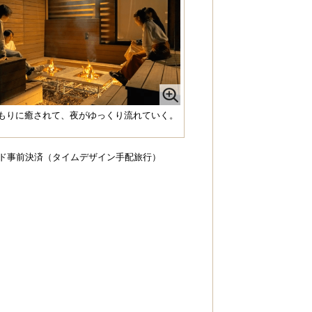
もりに癒されて、夜がゆっくり流れていく。
ド事前決済（タイムデザイン手配旅行）