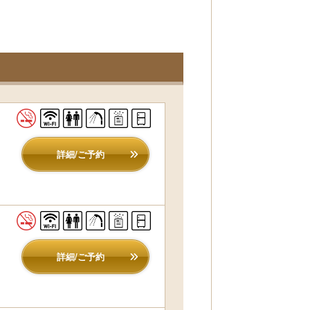
詳細/ご予約
詳細/ご予約