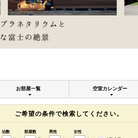
お部屋一覧
空室カレンダー
ご希望の条件で検索してください。
泊数
部屋数
男性
女性