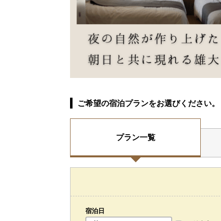
ご希望の宿泊プランをお選びください。
プラン一覧
宿泊日