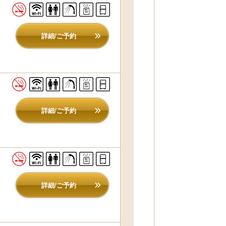
詳細/ご予約
詳細/ご予約
詳細/ご予約