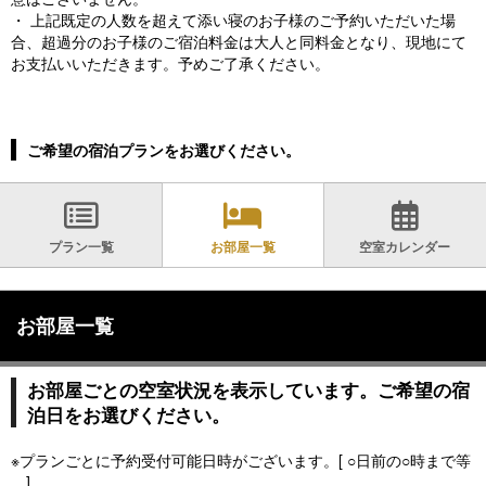
・ 上記既定の人数を超えて添い寝のお子様のご予約いただいた場
合、超過分のお子様のご宿泊料金は大人と同料金となり、現地にて
お支払いいただきます。予めご了承ください。
ご希望の宿泊プランをお選びください。
プラン一覧
お部屋一覧
空室カレンダー
お部屋一覧
お部屋ごとの空室状況を表示しています。ご希望の宿
泊日をお選びください。
※プランごとに予約受付可能日時がございます。[ ○日前の○時まで等
]