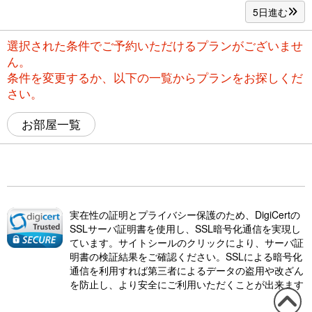
5日進む
選択された条件でご予約いただけるプランがございませ
ん。
条件を変更するか、以下の一覧からプランをお探しくだ
さい。
お部屋一覧
実在性の証明とプライバシー保護のため、DigiCertの
SSLサーバ証明書を使用し、SSL暗号化通信を実現し
ています。サイトシールのクリックにより、サーバ証
明書の検証結果をご確認ください。SSLによる暗号化
通信を利用すれば第三者によるデータの盗用や改ざん
を防止し、より安全にご利用いただくことが出来ます