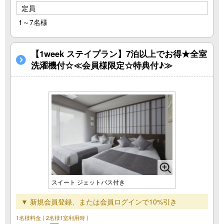
定員
1～7名様
【1week ステイプラン】7泊以上でお得★全室
洗濯機付☆≪会員様限定☆特典付♪≫
スイート ジェットバス付き
▼ 新規会員登録、または会員ログインで10%引き
1名様料金
( 2名様1室利用時 )