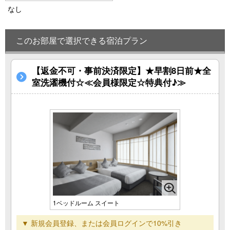
なし
このお部屋で選択できる宿泊プラン
【返金不可・事前決済限定】★早割8日前★全
室洗濯機付☆≪会員様限定☆特典付♪≫
1ベッドルーム スイート
▼ 新規会員登録、または会員ログインで10%引き