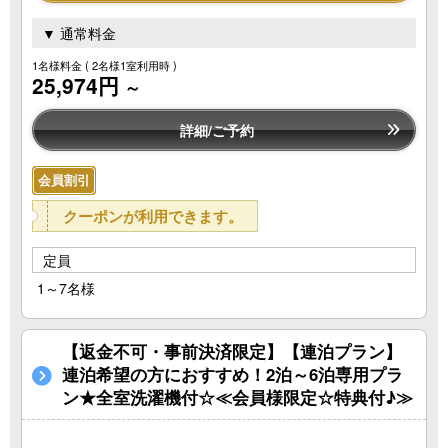
▼ 通常料金
1名様料金
( 2名様1室利用時 )
25,974円
～
詳細/ご予約
会員割引
クーポンが利用できます。
定員
1～7名様
【返金不可・事前決済限定】【連泊プラン】
連泊希望の方におすすめ！2泊～6泊専用プラ
ン★全室洗濯機付☆≪会員様限定☆特典付♪≫