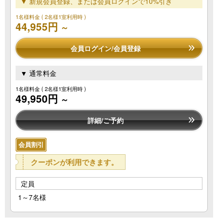
▼ 新規会員登録、または会員ログインで10%引き
1名様料金
( 2名様1室利用時 )
44,955円
～
会員ログイン/会員登録
▼ 通常料金
1名様料金
( 2名様1室利用時 )
49,950円
～
詳細/ご予約
会員割引
クーポンが利用できます。
定員
1～7名様