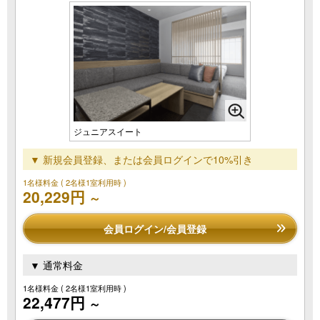
ジュニアスイート
▼ 新規会員登録、または会員ログインで10%引き
1名様料金
( 2名様1室利用時 )
20,229円
～
会員ログイン/会員登録
▼ 通常料金
1名様料金
( 2名様1室利用時 )
22,477円
～