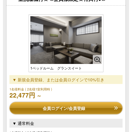
1ベッドルーム グランスイート
▼ 新規会員登録、または会員ログインで10%引き
1名様料金
( 2名様1室利用時 )
22,477円
～
会員ログイン/会員登録
▼ 通常料金