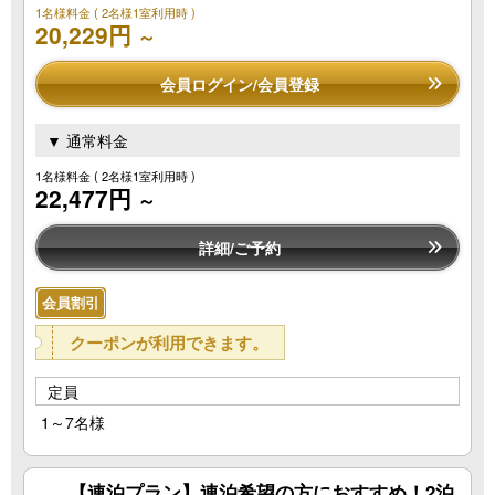
1名様料金
( 2名様1室利用時 )
20,229円
～
会員ログイン/会員登録
▼ 通常料金
1名様料金
( 2名様1室利用時 )
22,477円
～
詳細/ご予約
会員割引
クーポンが利用できます。
定員
1～7名様
【連泊プラン】連泊希望の方におすすめ！2泊