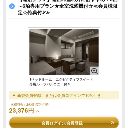
～6泊専用プラン★全室洗濯機付☆≪会員様限
定☆特典付♪≫
1ベッドルーム エグゼクティブスイート
専用ルーフバルコニー付き
▼ 新規会員登録、または会員ログインで10%引き
1名様料金
( 2名様1室利用時 )
23,376円
～
会員ログイン/会員登録