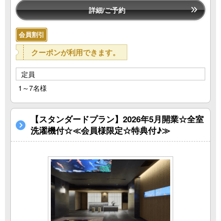
詳細/ご予約
会員割引
クーポンが利用できます。
定員
1～7名様
【スタンダードプラン】2026年5月開業☆全室
洗濯機付☆≪会員様限定☆特典付♪≫