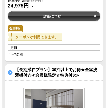
1名様料金
( 2名様1室利用時 )
24,975円
～
詳細/ご予約
会員割引
クーポンが利用できます。
定員
1～7名様
【長期滞在プラン】30泊以上でお得★全室洗
濯機付☆≪会員様限定☆特典付♪≫