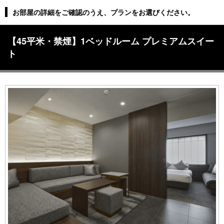
お部屋の詳細をご確認のうえ、プランをお選びください。
【45平米・禁煙】1ベッドルーム プレミアムスイー
ト