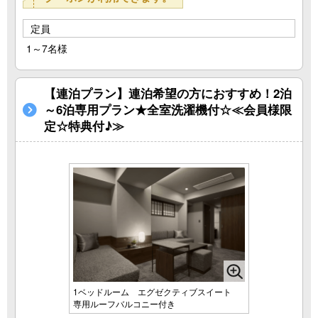
定員
1～7名様
【連泊プラン】連泊希望の方におすすめ！2泊
～6泊専用プラン★全室洗濯機付☆≪会員様限
定☆特典付♪≫
1ベッドルーム エグゼクティブスイート
専用ルーフバルコニー付き