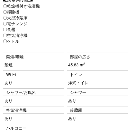
■□客室内設備□■
〇乾燥機付き洗濯機
〇掃除機
〇大型冷蔵庫
〇電子レンジ
〇食器
〇空気清浄機
〇ケトル
禁煙/喫煙
部屋の広さ
2
禁煙
45.83 m
Wi-Fi
トイレ
あり
洋式トイレ
シャワー/お風呂
シャワー
あり
あり
空気清浄機
冷蔵庫
あり
あり
バルコニー