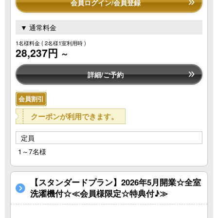
会員ログイン/会員登録
▼ 通常料金
1名様料金
( 2名様1室利用時 )
28,237円
～
詳細/ご予約
会員割引
クーポンが利用できます。
定員
1～7名様
【スタンダードプラン】2026年5月開業☆全室
洗濯機付☆≪会員様限定☆特典付♪≫