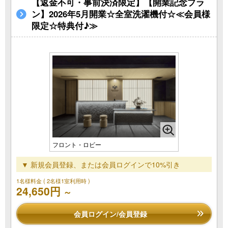
【返金不可・事前決済限定】【開業記念プラ
ン】2026年5月開業☆全室洗濯機付☆≪会員様
限定☆特典付♪≫
フロント・ロビー
▼ 新規会員登録、または会員ログインで10%引き
1名様料金
( 2名様1室利用時 )
24,650円
～
会員ログイン/会員登録