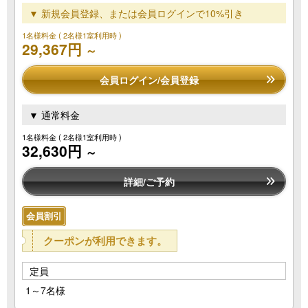
▼ 新規会員登録、または会員ログインで10%引き
1名様料金
( 2名様1室利用時 )
29,367円
～
会員ログイン/会員登録
▼ 通常料金
1名様料金
( 2名様1室利用時 )
32,630円
～
詳細/ご予約
会員割引
クーポンが利用できます。
定員
1～7名様