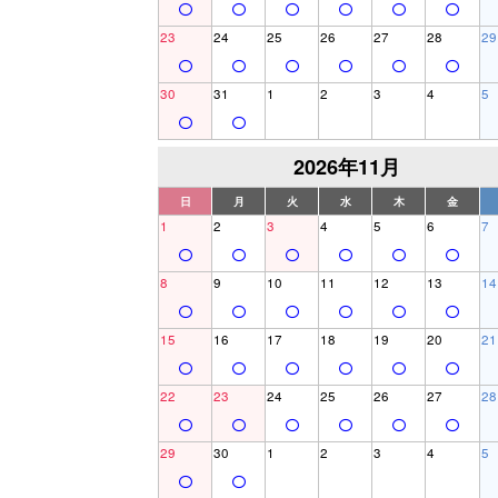
23
24
25
26
27
28
29
30
31
1
2
3
4
5
2026年11月
日
月
火
水
木
金
1
2
3
4
5
6
7
8
9
10
11
12
13
14
15
16
17
18
19
20
21
22
23
24
25
26
27
28
29
30
1
2
3
4
5