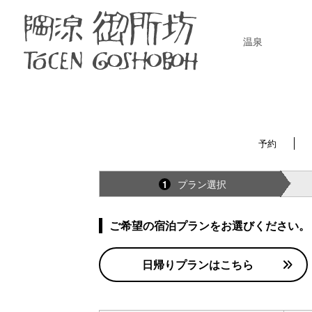
温泉
予約
プラン選択
1
ご希望の宿泊プランをお選びください。
日帰りプランはこちら