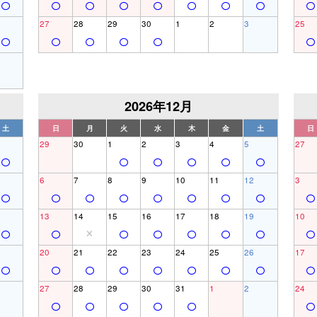
27
28
29
30
1
2
3
25
2026年12月
土
日
月
火
水
木
金
土
日
29
30
1
2
3
4
5
27
6
7
8
9
10
11
12
3
13
14
15
16
17
18
19
10
20
21
22
23
24
25
26
17
27
28
29
30
31
1
2
24