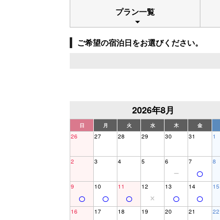
プラン一覧
ご希望の宿泊日をお選びください。
2026年8月
日
月
火
水
木
金
26
27
28
29
30
31
1
2
3
4
5
6
7
8
9
10
11
12
13
14
15
16
17
18
19
20
21
22