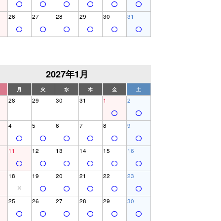
26
27
28
29
30
31
2027年1月
月
火
水
木
金
土
28
29
30
31
1
2
4
5
6
7
8
9
11
12
13
14
15
16
18
19
20
21
22
23
25
26
27
28
29
30