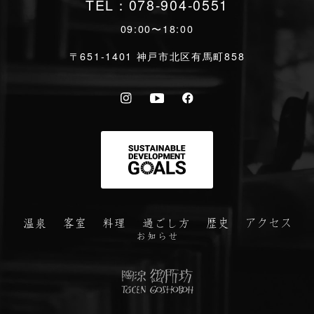
TEL：
078-904-0551
09:00〜18:00
〒651-1401 神戸市北区有馬町858