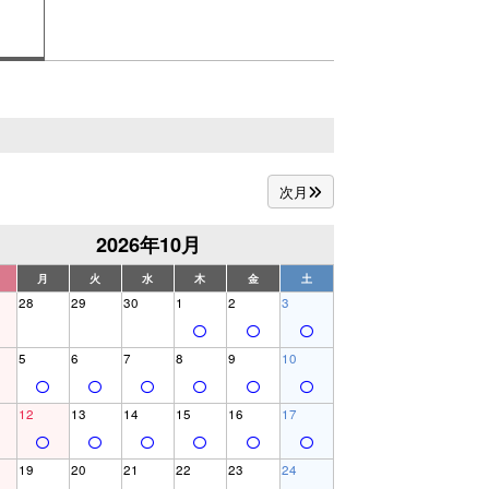
次月
2026年10月
月
火
水
木
金
土
28
29
30
1
2
3
5
6
7
8
9
10
12
13
14
15
16
17
19
20
21
22
23
24