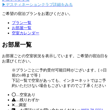
▶デスティネーションクラブ詳細をみる
ご希望の宿泊プランをお選びください。
プラン一覧
お部屋一覧
空室カレンダー
お部屋一覧
お部屋ごとの空室状況を表示しています。ご希望の宿泊日を
お選びください。
※プランごとに予約受付可能日時がございます。[ ○日
前の○時まで等 ]
下記一覧で空室があっても、インターネットではご予
約いただけない場合もございますのでご了承ください
…空室あり
…残りわずか
…満室