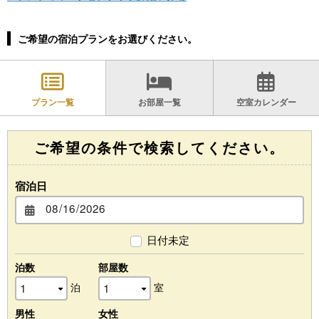
ご希望の宿泊プランをお選びください。
プラン一覧
お部屋一覧
空室カレンダー
ご希望の条件で検索してください。
宿泊日
日付未定
泊数
部屋数
泊
室
男性
女性