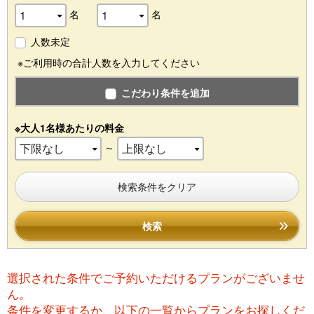
名
名
人数未定
※ご利用時の合計人数を入力してください
こだわり条件を追加
※大人1名様あたりの料金
～
検索条件をクリア
検索
選択された条件でご予約いただけるプランがございませ
ん。
条件を変更するか、以下の一覧からプランをお探しくだ